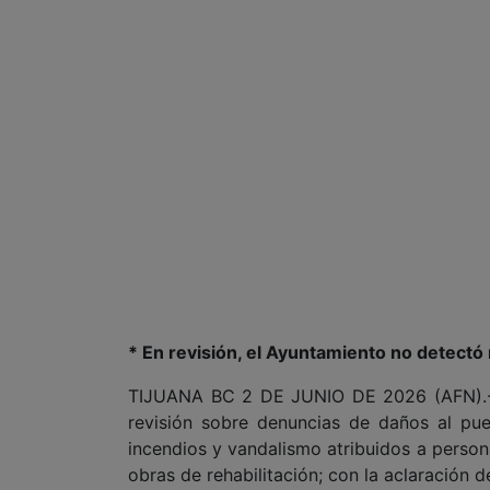
* En revisión, el Ayuntamiento no detectó 
TIJUANA BC 2 DE JUNIO DE 2026 (AFN).- 
revisión sobre denuncias de daños al pu
incendios y vandalismo atribuidos a perso
obras de rehabilitación; con la aclaración d