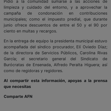
Pidió a la comunidad sumarse a las acciones de
limpieza y cuidado del entorno, y a aprovechar la
campaña de condonación en contribuciones
municipales; como el impuesto predial, que durante
junio ofrece descuentos de entre el 50 y el 90 por
ciento en multas y recargos.
En la entrega de equipo la presidenta municipal estuvo
acompañada del síndico procurador, Elí Oviedo Díaz;
de la directora de Servicios Públicos, Carolina Rivas
García; el secretario general del Sindicato de
Burócratas de Ensenada, Alfredo Peralta Higuera; así
como de regidoras y regidores.
Al compartir esta información, apoyas a la prensa
que necesitas
Comparte AFN