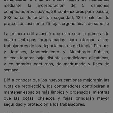
mediante la incorporación de 5 camiones
compactadores nuevos; 88 contenedores para basura;
303 pares de botas de seguridad; 124 chalecos de
protección, así como 75 fajas ergonómicas de soporte
La primera edil anunció que esta será la primera de
cuatro entregas programadas para otorgar a los
trabajadores de los departamentos de Limpia, Parques
y Jardines, Mantenimiento y Alumbrado Público,
quienes laboran bajo distintas condiciones climáticas,
y en horarios nocturnos, de madrugada y fines de
semana.
Dió a conocer que los nuevos camiones mejorarán las
rutas de recolección, los contenedores contribuirán a
mantener espacios más limpios y ordenados, mientras
que las botas, chalecos y fajas brindarán mayor
seguridad y protección a los trabajadores.