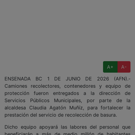
A+
A-
ENSENADA BC 1 DE JUNIO DE 2026 (AFN).-
Camiones recolectores, contenedores y equipo de
protección fueron entregados a la dirección de
Servicios Públicos Municipales, por parte de la
alcaldesa Claudia Agatón Muñíz, para fortalecer la
prestación del servicio de recolección de basura.
Dicho equipo apoyará las labores del personal que
beneficiarán a más de medio millón de habitantes