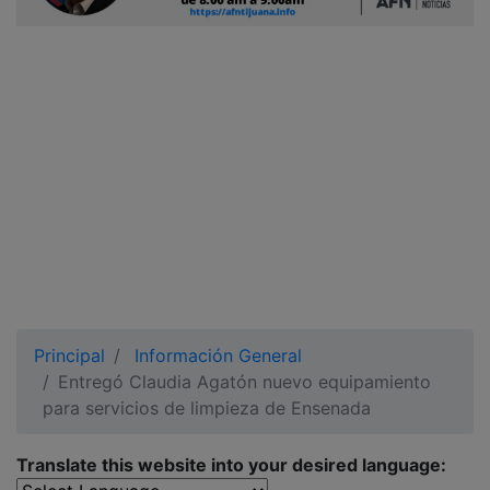
Ciudadano
Principal
Información General
Entregó Claudia Agatón nuevo equipamiento
para servicios de limpieza de Ensenada
Translate this website into your desired language: