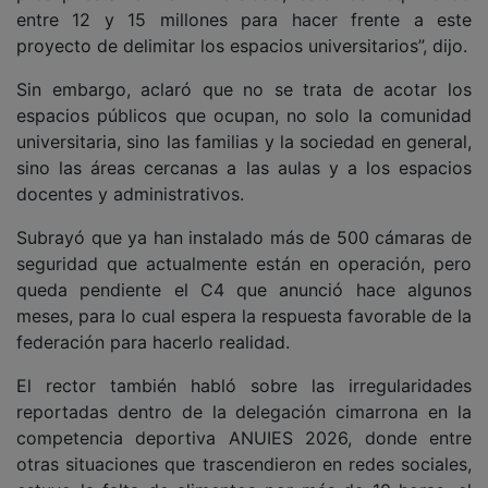
entre 12 y 15 millones para hacer frente a este
proyecto de delimitar los espacios universitarios”, dijo.
Sin embargo, aclaró que no se trata de acotar los
espacios públicos que ocupan, no solo la comunidad
universitaria, sino las familias y la sociedad en general,
sino las áreas cercanas a las aulas y a los espacios
docentes y administrativos.
Subrayó que ya han instalado más de 500 cámaras de
seguridad que actualmente están en operación, pero
queda pendiente el C4 que anunció hace algunos
meses, para lo cual espera la respuesta favorable de la
federación para hacerlo realidad.
El rector también habló sobre las irregularidades
reportadas dentro de la delegación cimarrona en la
competencia deportiva ANUIES 2026, donde entre
otras situaciones que trascendieron en redes sociales,