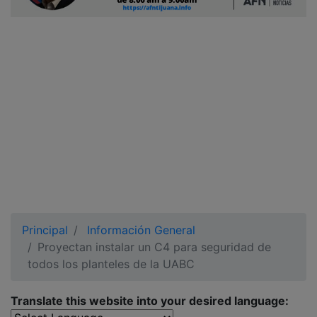
Ciudadano
Principal
Información General
Proyectan instalar un C4 para seguridad de
todos los planteles de la UABC
Translate this website into your desired language: