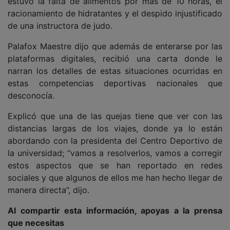
estuvo la falta de alimentos por más de 10 horas, el
racionamiento de hidratantes y el despido injustificado
de una instructora de judo.
Palafox Maestre dijo que además de enterarse por las
plataformas digitales, recibió una carta donde le
narran los detalles de estas situaciones ocurridas en
estas competencias deportivas nacionales que
desconocía.
Explicó que una de las quejas tiene que ver con las
distancias largas de los viajes, donde ya lo están
abordando con la presidenta del Centro Deportivo de
la universidad; “vamos a resolverlos, vamos a corregir
estos aspectos que se han reportado en redes
sociales y que algunos de ellos me han hecho llegar de
manera directa”, dijo.
Al compartir esta información, apoyas a la prensa
que necesitas