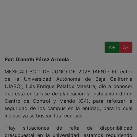
A+
A-
Por: Dianeth Pérez Arreola
MEXICALI BC 1 DE JUNIO DE 2026 (AFN).- El rector
de la Universidad Autónoma de Baja California
(UABC), Luis Enrique Palafox Maestre, dio a conocer
que está en la fase de planeación la instalación de un
Centro de Control y Mando (C4), para reforzar la
seguridad de los campus en la entidad, para lo cual
incluso ya se buscan los recursos.
“Hay situaciones de falta de disponibilidad
presupuestal en la universidad; estamos requiriendo