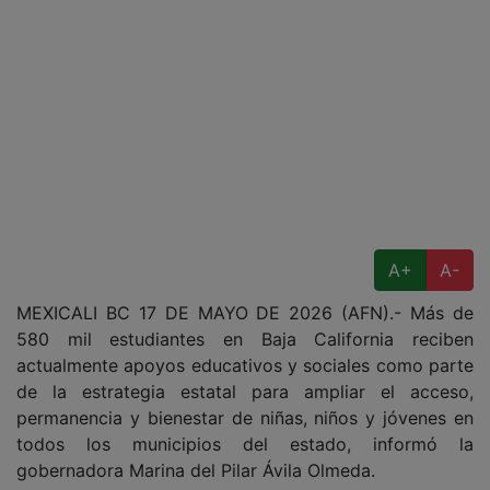
A+
A-
MEXICALI BC 17 DE MAYO DE 2026 (AFN).- Más de
580 mil estudiantes en Baja California reciben
actualmente apoyos educativos y sociales como parte
de la estrategia estatal para ampliar el acceso,
permanencia y bienestar de niñas, niños y jóvenes en
todos los municipios del estado, informó la
gobernadora Marina del Pilar Ávila Olmeda.