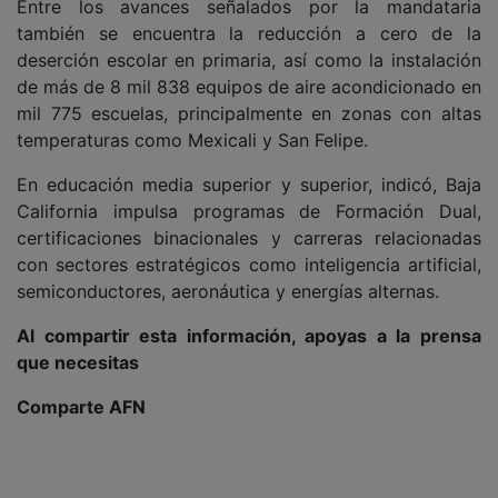
Entre los avances señalados por la mandataria
también se encuentra la reducción a cero de la
deserción escolar en primaria, así como la instalación
de más de 8 mil 838 equipos de aire acondicionado en
mil 775 escuelas, principalmente en zonas con altas
temperaturas como Mexicali y San Felipe.
En educación media superior y superior, indicó, Baja
California impulsa programas de Formación Dual,
certificaciones binacionales y carreras relacionadas
con sectores estratégicos como inteligencia artificial,
semiconductores, aeronáutica y energías alternas.
Al compartir esta información, apoyas a la prensa
que necesitas
Comparte AFN