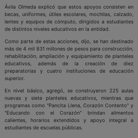
Ávila Olmeda explicó que estos apoyos consisten en
becas, uniformes, útiles escolares, mochilas, calzado,
lentes y equipos de cómputo, dirigidos a estudiantes
de distintos niveles educativos en la entidad.
Como parte de estas acciones, dijo, se han destinado
más de 4 mil 831 millones de pesos para construcción,
rehabilitación, ampliación y equipamiento de planteles
educativos, además de la creación de diez
preparatorias y cuatro instituciones de educación
superior.
En nivel básico, agregó, se construyeron 225 aulas
nuevas y siete planteles educativos, mientras que
programas como "Pancita Llena, Corazón Contento" y
"Educando con el Corazón" brindan alimentos
calientes, horarios extendidos y apoyo integral a
estudiantes de escuelas públicas.