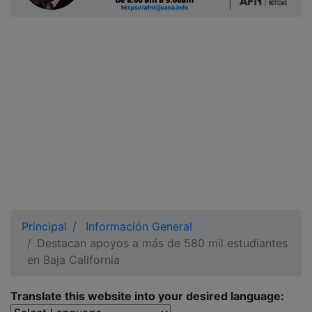
Ciudadano
Principal
Información General
Destacan apoyos a más de 580 mil estudiantes
en Baja California
Translate this website into your desired language: