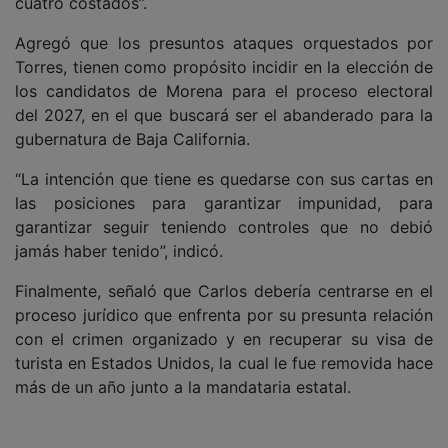
cuatro costados”.
Agregó que los presuntos ataques orquestados por
Torres, tienen como propósito incidir en la elección de
los candidatos de Morena para el proceso electoral
del 2027, en el que buscará ser el abanderado para la
gubernatura de Baja California.
“La intención que tiene es quedarse con sus cartas en
las posiciones para garantizar impunidad, para
garantizar seguir teniendo controles que no debió
jamás haber tenido”, indicó.
Finalmente, señaló que Carlos debería centrarse en el
proceso jurídico que enfrenta por su presunta relación
con el crimen organizado y en recuperar su visa de
turista en Estados Unidos, la cual le fue removida hace
más de un año junto a la mandataria estatal.