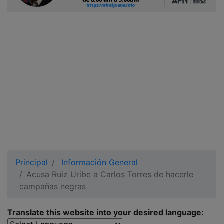
Ciudadano
Principal
Información General
Acusa Ruiz Uribe a Carlos Torres de hacerle
campañas negras
Translate this website into your desired language: