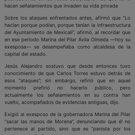
hacen señalamientos que invaden su vida privada
Sobre los ataques enfrentados antes, afirmó que “Lo
hacían porque podían, porque tenían la infraestructura
del Ayuntamiento de Mexicali”, afirmó, al recordar que
en ese periodo Marina del Pilar Ávila Olmeda —hoy su
exesposa— se desempeñaba como alcaldesa de la
capital del estado.
Jesús Alejandro sostuvo que desde entonces tuvo
conocimiento de que Carlos Torres estuvo detrás de
esos “ataques”; sin embargo, refirió que en aquel
momento prefirió no hacerlo público, pero
actualmente los señalamientos en su contra han
vuelto, acompañados de evidencias antiguas, dijo.
Exigió al exesposo de la gobernadora Marina del Pilar
“sacar las manos de Morena”, denunciando que él no
pertenece al partido, sino que es “panista por los