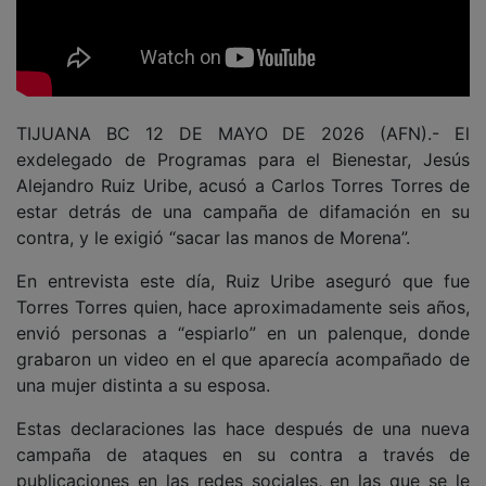
TIJUANA BC 12 DE MAYO DE 2026 (AFN).- El
exdelegado de Programas para el Bienestar, Jesús
Alejandro Ruiz Uribe, acusó a Carlos Torres Torres de
estar detrás de una campaña de difamación en su
contra, y le exigió “sacar las manos de Morena”.
En entrevista este día, Ruiz Uribe aseguró que fue
Torres Torres quien, hace aproximadamente seis años,
envió personas a “espiarlo” en un palenque, donde
grabaron un video en el que aparecía acompañado de
una mujer distinta a su esposa.
Estas declaraciones las hace después de una nueva
campaña de ataques en su contra a través de
publicaciones en las redes sociales, en las que se le