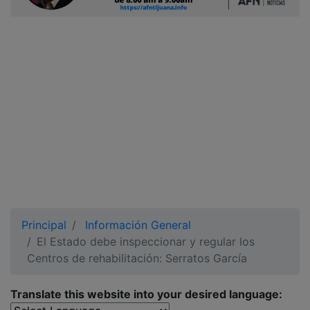
Ciudadano
Principal
Información General
El Estado debe inspeccionar y regular los
Centros de rehabilitación: Serratos García
Translate this website into your desired language: