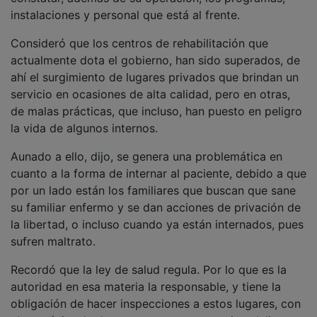
instalaciones y personal que está al frente.
Consideró que los centros de rehabilitación que
actualmente dota el gobierno, han sido superados, de
ahí el surgimiento de lugares privados que brindan un
servicio en ocasiones de alta calidad, pero en otras,
de malas prácticas, que incluso, han puesto en peligro
la vida de algunos internos.
Aunado a ello, dijo, se genera una problemática en
cuanto a la forma de internar al paciente, debido a que
por un lado están los familiares que buscan que sane
su familiar enfermo y se dan acciones de privación de
la libertad, o incluso cuando ya están internados, pues
sufren maltrato.
Recordó que la ley de salud regula. Por lo que es la
autoridad en esa materia la responsable, y tiene la
obligación de hacer inspecciones a estos lugares, con