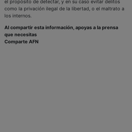
el propósito de detectar, y en su caso evitar delitos
como la privación ilegal de la libertad, o el maltrato a
los internos.
Al compartir esta información, apoyas a la prensa
que necesitas
Comparte AFN