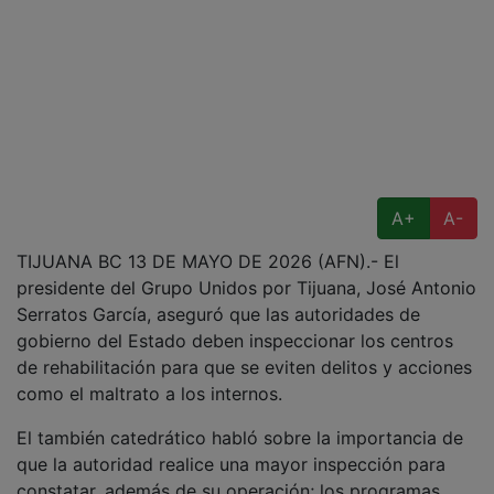
A+
A-
TIJUANA BC 13 DE MAYO DE 2026 (AFN).- El
presidente del Grupo Unidos por Tijuana, José Antonio
Serratos García, aseguró que las autoridades de
gobierno del Estado deben inspeccionar los centros
de rehabilitación para que se eviten delitos y acciones
como el maltrato a los internos.
El también catedrático habló sobre la importancia de
que la autoridad realice una mayor inspección para
constatar, además de su operación; los programas,