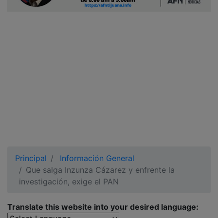
Ciudadano
Principal
Información General
Que salga Inzunza Cázarez y enfrente la
investigación, exige el PAN
Translate this website into your desired language: