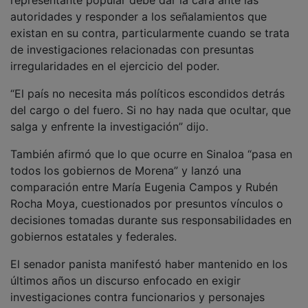
autoridades y responder a los señalamientos que
existan en su contra, particularmente cuando se trata
de investigaciones relacionadas con presuntas
irregularidades en el ejercicio del poder.
“El país no necesita más políticos escondidos detrás
del cargo o del fuero. Si no hay nada que ocultar, que
salga y enfrente la investigación” dijo.
También afirmó que lo que ocurre en Sinaloa “pasa en
todos los gobiernos de Morena” y lanzó una
comparación entre María Eugenia Campos y Rubén
Rocha Moya, cuestionados por presuntos vínculos o
decisiones tomadas durante sus responsabilidades en
gobiernos estatales y federales.
El senador panista manifestó haber mantenido en los
últimos años un discurso enfocado en exigir
investigaciones contra funcionarios y personajes