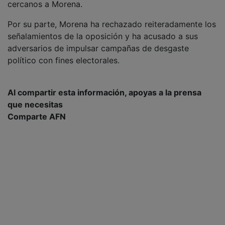
cercanos a Morena.
Por su parte, Morena ha rechazado reiteradamente los
señalamientos de la oposición y ha acusado a sus
adversarios de impulsar campañas de desgaste
político con fines electorales.
Al compartir esta información, apoyas a la prensa
que necesitas
Comparte AFN