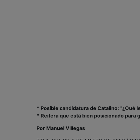
* Posible candidatura de Catalino: "¿Qué le
* Reitera que está bien posicionado para 
Por Manuel Villegas