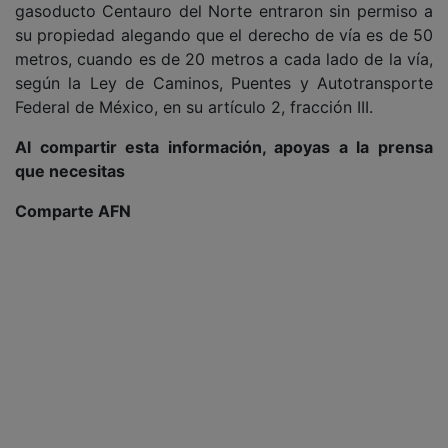
gasoducto Centauro del Norte entraron sin permiso a
su propiedad alegando que el derecho de vía es de 50
metros, cuando es de 20 metros a cada lado de la vía,
según la Ley de Caminos, Puentes y Autotransporte
Federal de México, en su artículo 2, fracción III.
Al compartir esta información, apoyas a la prensa
que necesitas
Comparte AFN