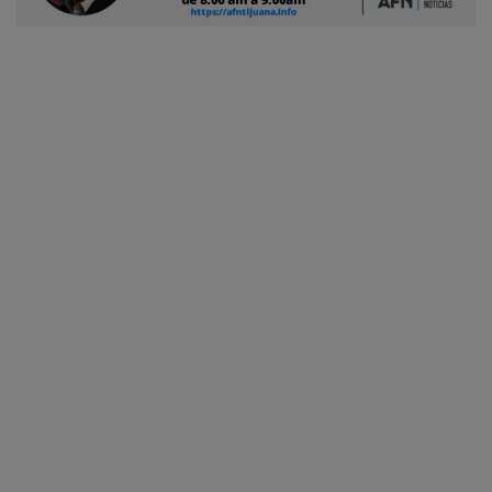
Ciudadano