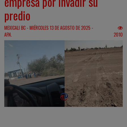
empresa por invadir su
predio
MEXICALI BC - MIÉRCOLES 13 DE AGOSTO DE 2025 -
AFN.
2010