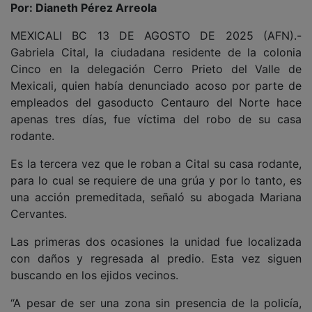
Por: Dianeth Pérez Arreola
MEXICALI BC 13 DE AGOSTO DE 2025 (AFN).-
Gabriela Cital, la ciudadana residente de la colonia
Cinco en la delegación Cerro Prieto del Valle de
Mexicali, quien había denunciado acoso por parte de
empleados del gasoducto Centauro del Norte hace
apenas tres días, fue víctima del robo de su casa
rodante.
Es la tercera vez que le roban a Cital su casa rodante,
para lo cual se requiere de una grúa y por lo tanto, es
una acción premeditada, señaló su abogada Mariana
Cervantes.
Las primeras dos ocasiones la unidad fue localizada
con daños y regresada al predio. Esta vez siguen
buscando en los ejidos vecinos.
“A pesar de ser una zona sin presencia de la policía,