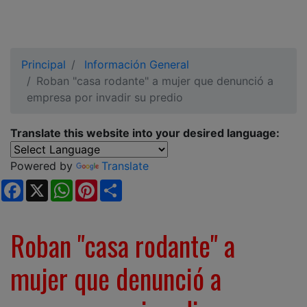
Principal
Información General
Roban "casa rodante" a mujer que denunció a
empresa por invadir su predio
Translate this website into your desired language:
Powered by
Translate
Facebook
X
WhatsApp
Pinterest
Share
Roban "casa rodante" a
mujer que denunció a