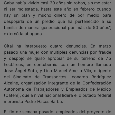
Gaby había vivido casi 30 años sin robos, sin molestar
ni ser molestada, hasta este año en febrero cuando
hay un plan y mucho dinero de por medio para
despojarla de un predio que ha pertenecido a su
familia de manera generacional por más de 50 años”,
externó la abogada.
Cital ha interpuesto cuatro denuncias. En marzo
pasado una mujer con múltiples denuncias por fraude
y despojo se quiso apropiar de su terreno de 7.5
hectáreas, en contubernio con un hombre llamado
José Ángel Soto, y Lino Marcel Amelio Vila, dirigente
del Sindicato de Transportes Leonardo Rodríguez
Alcaine, organización integrante de la Confederación
Autónoma de Trabajadores y Empleados de México
(Catem), que a nivel nacional lidera el diputado federal
morenista Pedro Haces Barba.
El fin de semana pasado, empleados del proyecto de