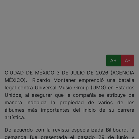
A+
A-
CIUDAD DE MÉXICO 3 DE JULIO DE 2026 (AGENCIA
MÉXICO).- Ricardo Montaner emprendió una batalla
legal contra Universal Music Group (UMG) en Estados
Unidos, al asegurar que la compañía se atribuye de
manera indebida la propiedad de varios de los
álbumes más importantes del inicio de su carrera
artística.
De acuerdo con la revista especializada Billboard, la
demanda fue presentada el pasado 29 de junio y