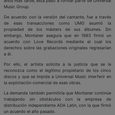
años más tarde, esta pasó a formar parte de Universal
Music Group.
De acuerdo con la versión del cantante, fue a través
de esas transacciones como UMG asumió la
propiedad de los másters de sus álbumes. Sin
embargo, Montaner asegura que en 1993 firmó un
acuerdo con Love Records mediante el cual los
derechos sobre las grabaciones originales regresarían
a él.
Por ello, el artista solicita a la justicia que se le
reconozca como el legítimo propietario de los cinco
discos y que se impida a Universal Music interferir en
la explotación comercial de esas obras.
La demanda también permitiría que Montaner continúe
trabajando sin obstáculos con la empresa de
distribución independiente ADA Latin, con la que firmó
un acuerdo el año pasado.