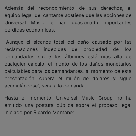
Además del reconocimiento de sus derechos, el
equipo legal del cantante sostiene que las acciones de
Universal Music le han ocasionado importantes
pérdidas económicas.
"Aunque el alcance total del daño causado por las
reclamaciones indebidas de propiedad de los
demandados sobre los álbumes está más allá de
cualquier cálculo, el monto de los daños monetarios
calculables para los demandantes, al momento de esta
presentación, supera el millón de dólares y sigue
acumulándose", señala la demanda.
Hasta el momento, Universal Music Group no ha
emitido una postura pública sobre el proceso legal
iniciado por Ricardo Montaner.