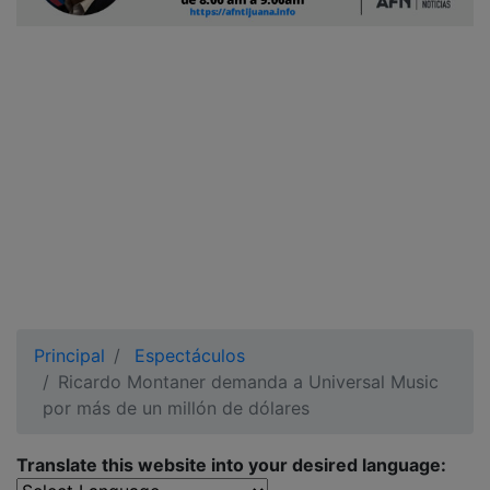
Ciudadano
Principal
Espectáculos
Ricardo Montaner demanda a Universal Music
por más de un millón de dólares
Translate this website into your desired language: