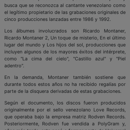
busca que se reconozca al cantante venezolano como
el legítimo propietario de las grabaciones originales de
cinco producciones lanzadas entre 1986 y 1992.
Los álbumes involucrados son Ricardo Montaner,
Ricardo Montaner 2, Un toque de misterio, En el último
lugar del mundo y Los hijos del sol, producciones que
incluyen algunos de los mayores éxitos del intérprete,
como "La cima del cielo", "Castillo azul" y "Piel
adentro".
En la demanda, Montaner también sostiene que
durante todos estos años no ha recibido regalías por
parte de la disquera derivadas de estas grabaciones.
Según el documento, los discos fueron producidos
originalmente por el sello venezolano Love Records,
que operaba bajo la empresa matriz Rodven Records.
Posteriormente, Rodven fue vendida a PolyGram y,