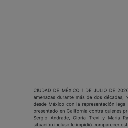
CIUDAD DE MÉXICO 1 DE JULIO DE 2026 (
amenazas durante más de dos décadas, r
desde México con la representación legal
presentado en California contra quienes
Sergio Andrade, Gloria Trevi y María Ra
situación incluso le impidió comparecer est