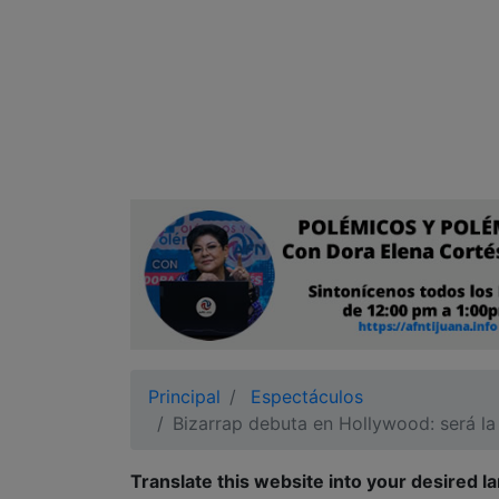
Ciudadano
Principal
Espectáculos
Bizarrap debuta en Hollywood: será la
Translate this website into your desired l