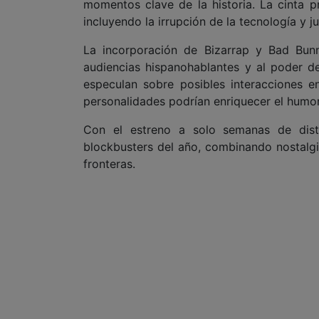
momentos clave de la historia. La cinta p
incluyendo la irrupción de la tecnología y j
La incorporación de Bizarrap y Bad Bun
audiencias hispanohablantes y al poder de
especulan sobre posibles interacciones 
personalidades podrían enriquecer el humor 
Con el estreno a solo semanas de dist
blockbusters del año, combinando nostalgi
fronteras.