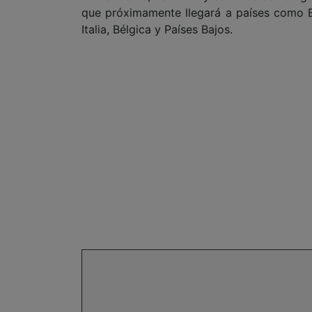
que próximamente llegará a países como Es
Italia, Bélgica y Países Bajos.