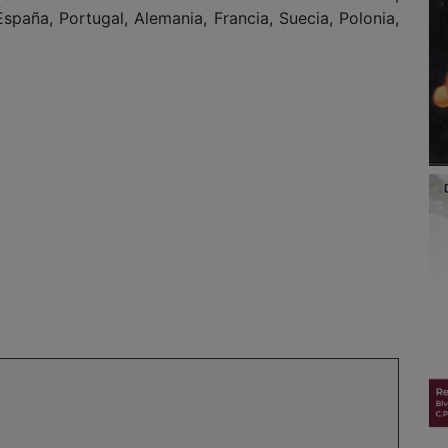
paña, Portugal, Alemania, Francia, Suecia, Polonia,