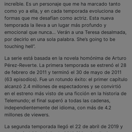
increíble. Es un personaje que me ha marcado tanto
como yo a ella, y en cada temporada evoluciona de
formas que me desafían como actriz. Esta nueva
temporada la lleva a un lugar más profundo y
emocional que nunca… Verán a una Teresa desalmada,
por decirlo en una sola palabra. She’s going to be
touching hell”.
La serie está basada en la novela homónima de Arturo
Pérez-Reverte. La primera temporada se estrenó el 28
de febrero de 2011 y terminó el 30 de mayo de 2011
(63 episodios). Fue un rotundo éxito: el primer capítulo
alcanzó 2.4 millones de espectadores y se convirtió
en el estreno más visto de una ficción en la historia de
Telemundo; el final superó a todas las cadenas,
independientemente del idioma, con más de 4.2
millones de viewers.
La segunda temporada llegó el 22 de abril de 2019 y