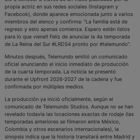
propia actriz en sus redes sociales (Instagram y
Facebook), donde aparece emocionada junto a varios
miembros del elenco y confirma: “La familia está de
regreso y esto apenas comienza. Espero estén listos
para lo que viene!! Feliz de anunciar la 4a temporada
de La Reina del Sur #LRDS4 pronto por #telemundo”.
Minutos después, Telemundo emitió un comunicado
oficial anunciando el inicio inmediato de producción
de la cuarta temporada. La noticia se presentó
durante el Upfront 2026-2027 de la cadena y fue
confirmada por múltiples medios.
La producción ya inició oficialmente, según el
comunicado de Telemundo Studios. Aunque no se han
revelado todavía las locaciones exactas de rodaje (las
temporadas anteriores se filmaron entre México,
Colombia y otros escenarios internacionales), la
sinopsis indica que la historia transitará entre Madrid y