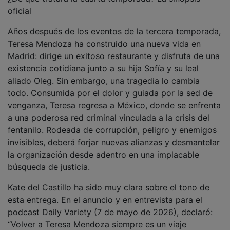
oficial
Años después de los eventos de la tercera temporada,
Teresa Mendoza ha construido una nueva vida en
Madrid: dirige un exitoso restaurante y disfruta de una
existencia cotidiana junto a su hija Sofía y su leal
aliado Oleg. Sin embargo, una tragedia lo cambia
todo. Consumida por el dolor y guiada por la sed de
venganza, Teresa regresa a México, donde se enfrenta
a una poderosa red criminal vinculada a la crisis del
fentanilo. Rodeada de corrupción, peligro y enemigos
invisibles, deberá forjar nuevas alianzas y desmantelar
la organización desde adentro en una implacable
búsqueda de justicia.
Kate del Castillo ha sido muy clara sobre el tono de
esta entrega. En el anuncio y en entrevista para el
podcast Daily Variety (7 de mayo de 2026), declaró:
“Volver a Teresa Mendoza siempre es un viaje