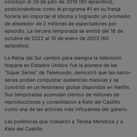
concluyó el 29 de julio de 2019 (60 episodios),
posicionándose como el programa #1 en su franja
horaria sin importar el idioma y logrando un promedio
de alrededor de 2 millones de espectadores por
episodio. La tercera temporada se emitió del 18 de
octubre de 2022 al 16 de enero de 2023 (60
episodios).
La Reina del Sur cambió para siempre la televisión
hispana en Estados Unidos: fue la pionera de las
“Súper Series” de Telemundo, demostró que las narco-
series podían conquistar audiencias masivas y se
convirtió en un fenómeno global disponible en Netflix.
Sus temporadas acumulan cientos de millones de
reproducciones y consolidaron a Kate del Castillo
como una de las actrices más influyentes del género.
Las polémicas que rodearon a Teresa Mendoza y a
Kate del Castillo