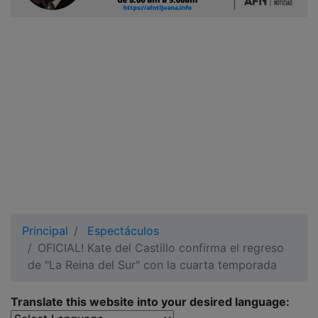
Ciudadano
Principal
Espectáculos
OFICIAL! Kate del Castillo confirma el regreso
de "La Reina del Sur" con la cuarta temporada
Translate this website into your desired language: