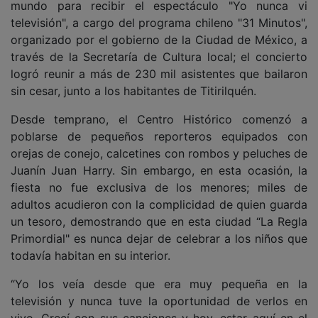
mundo para recibir el espectáculo "Yo nunca vi
televisión", a cargo del programa chileno "31 Minutos",
organizado por el gobierno de la Ciudad de México, a
través de la Secretaría de Cultura local; el concierto
logró reunir a más de 230 mil asistentes que bailaron
sin cesar, junto a los habitantes de Titirilquén.
Desde temprano, el Centro Histórico comenzó a
poblarse de pequeños reporteros equipados con
orejas de conejo, calcetines con rombos y peluches de
Juanín Juan Harry. Sin embargo, en esta ocasión, la
fiesta no fue exclusiva de los menores; miles de
adultos acudieron con la complicidad de quien guarda
un tesoro, demostrando que en esta ciudad “La Regla
Primordial" es nunca dejar de celebrar a los niños que
todavía habitan en su interior.
“Yo los veía desde que era muy pequeña en la
televisión y nunca tuve la oportunidad de verlos en