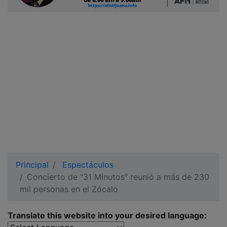
Ciudadano
Principal
Espectáculos
Concierto de "31 Minutos" reunió a más de 230
mil personas en el Zócalo
Translate this website into your desired language: