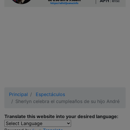
Ciudadano
Principal
Espectáculos
Sherlyn celebra el cumpleaños de su hijo André
Translate this website into your desired language: