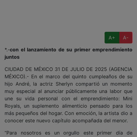
A+
A-
*.-
con el lanzamiento de su primer emprendimiento
juntos
CIUDAD DE MÉXICO 31 DE JULIO DE 2025 (AGENCIA
MÉXICO).- En el marco del quinto cumpleaños de su
hijo André, la actriz Sherlyn compartió un momento
muy especial al anunciar públicamente una labor que
une su vida personal con el emprendimiento: Mini
Royals, un suplemento alimenticio pensado para los
más pequeños del hogar. Con emoción, la artista dio a
conocer este nuevo capítulo acompañada del menor.
“Para nosotros es un orgullo este primer día de