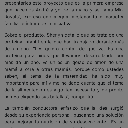
presentarles este proyecto que es la primera empresa
que hacemos André y yo de la mano y se llama Mini
Royals”, expresó con alegría, destacando el carácter
familiar e íntimo de la iniciativa.
Sobre el producto, Sherlyn detalló que se trata de una
proteína infantil en la que han trabajado durante más
de un año. “Les quiero contar de qué va. Es una
proteína para niños que llevamos desarrollando por
más de un año. Es un es un gesto de amor de una
mamá a otra a otras mamás, porque como ustedes
saben, el tema de la maternidad ha sido muy
importante para mí y me he dado cuenta que el tema
de la alimentación es algo tan necesario y de pronto
uno va eligiendo sus batallas”, compartió.
La también conductora enfatizó que la idea surgió
desde su experiencia personal, buscando una solución
para mejorar la nutrición de su descendiente. “Es un