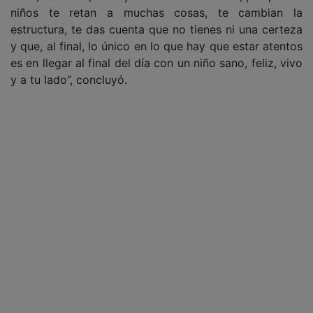
niños te retan a muchas cosas, te cambian la
estructura, te das cuenta que no tienes ni una certeza
y que, al final, lo único en lo que hay que estar atentos
es en llegar al final del día con un niño sano, feliz, vivo
y a tu lado”, concluyó.