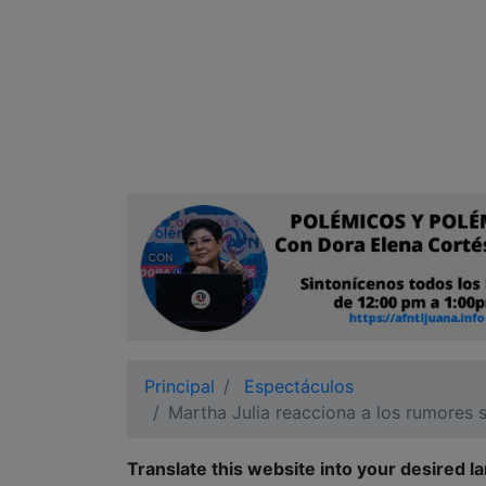
Ciudadano
Principal
Espectáculos
Martha Julia reacciona a los rumores
Translate this website into your desired l