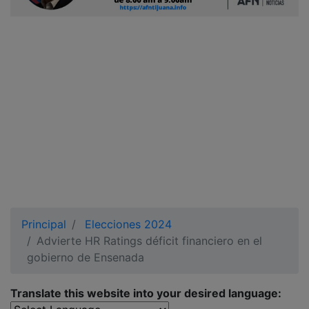
Ciudadano
Principal
Elecciones 2024
Advierte HR Ratings déficit financiero en el
gobierno de Ensenada
Translate this website into your desired language: