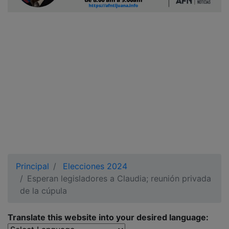
Ciudadano
Principal
Elecciones 2024
Esperan legisladores a Claudia; reunión privada
de la cúpula
Translate this website into your desired language: