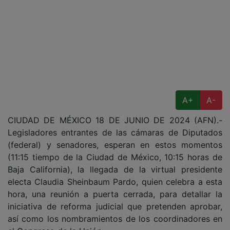
A+
A-
CIUDAD DE MÉXICO 18 DE JUNIO DE 2024 (AFN).-
Legisladores entrantes de las cámaras de Diputados
(federal) y senadores, esperan en estos momentos
(11:15 tiempo de la Ciudad de México, 10:15 horas de
Baja California), la llegada de la virtual presidente
electa Claudia Sheinbaum Pardo, quien celebra a esta
hora, una reunión a puerta cerrada, para detallar la
iniciativa de reforma judicial que pretenden aprobar,
así como los nombramientos de los coordinadores en