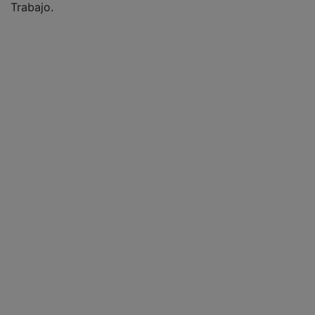
Trabajo.