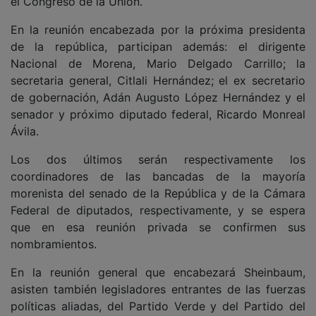
el Congreso de la Unión.
En la reunión encabezada por la próxima presidenta
de la república, participan además: el dirigente
Nacional de Morena, Mario Delgado Carrillo; la
secretaria general, Citlali Hernández; el ex secretario
de gobernación, Adán Augusto López Hernández y el
senador y próximo diputado federal, Ricardo Monreal
Ávila.
Los dos últimos serán respectivamente los
coordinadores de las bancadas de la mayoría
morenista del senado de la República y de la Cámara
Federal de diputados, respectivamente, y se espera
que en esa reunión privada se confirmen sus
nombramientos.
En la reunión general que encabezará Sheinbaum,
asisten también legisladores entrantes de las fuerzas
políticas aliadas, del Partido Verde y del Partido del