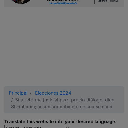
Ciudadano
Principal
Elecciones 2024
Sí a reforma judicial pero previo diálogo, dice
Sheinbaum; anunciará gabinete en una semana
Translate this website into your desired language: