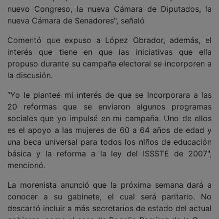
nuevo Congreso, la nueva Cámara de Diputados, la
nueva Cámara de Senadores", señaló
Comentó que expuso a López Obrador, además, el
interés que tiene en que las iniciativas que ella
propuso durante su campaña electoral se incorporen a
la discusión.
“Yo le planteé mi interés de que se incorporara a las
20 reformas que se enviaron algunos programas
sociales que yo impulsé en mi campaña. Uno de ellos
es el apoyo a las mujeres de 60 a 64 años de edad y
una beca universal para todos los niños de educación
básica y la reforma a la ley del ISSSTE de 2007",
mencionó.
La morenista anunció que la próxima semana dará a
conocer a su gabinete, el cual será paritario. No
descartó incluir a más secretarios de estado del actual