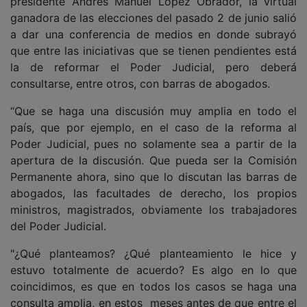
presidente Andrés Manuel López Obrador, la virtual
ganadora de las elecciones del pasado 2 de junio salió
a dar una conferencia de medios en donde subrayó
que entre las iniciativas que se tienen pendientes está
la de reformar el Poder Judicial, pero deberá
consultarse, entre otros, con barras de abogados.
“Que se haga una discusión muy amplia en todo el
país, que por ejemplo, en el caso de la reforma al
Poder Judicial, pues no solamente sea a partir de la
apertura de la discusión. Que pueda ser la Comisión
Permanente ahora, sino que lo discutan las barras de
abogados, las facultades de derecho, los propios
ministros, magistrados, obviamente los trabajadores
del Poder Judicial.
"¿Qué planteamos? ¿Qué planteamiento le hice y
estuvo totalmente de acuerdo? Es algo en lo que
coincidimos, es que en todos los casos se haga una
consulta amplia, en estos meses antes de que entre el