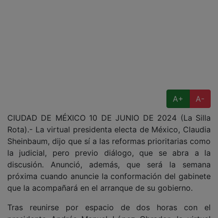
A+
A-
CIUDAD DE MÉXICO 10 DE JUNIO DE 2024 (La Silla
Rota).- La virtual presidenta electa de México, Claudia
Sheinbaum, dijo que sí a las reformas prioritarias como
la judicial, pero previo diálogo, que se abra a la
discusión. Anunció, además, que será la semana
próxima cuando anuncie la conformación del gabinete
que la acompañará en el arranque de su gobierno.
Tras reunirse por espacio de dos horas con el