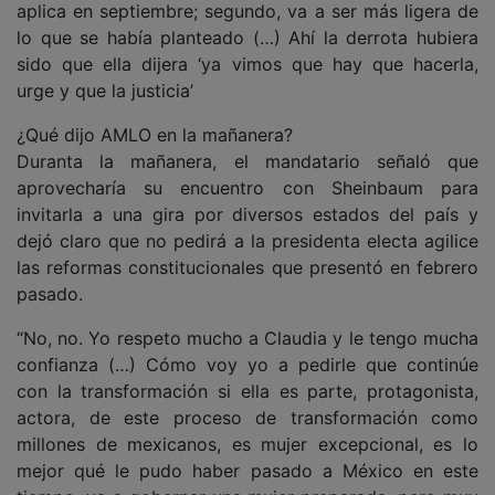
aplica en septiembre; segundo, va a ser más ligera de
lo que se había planteado (…) Ahí la derrota hubiera
sido que ella dijera ‘ya vimos que hay que hacerla,
urge y que la justicia’
¿Qué dijo AMLO en la mañanera?
Duranta la mañanera, el mandatario señaló que
aprovecharía su encuentro con Sheinbaum para
invitarla a una gira por diversos estados del país y
dejó claro que no pedirá a la presidenta electa agilice
las reformas constitucionales que presentó en febrero
pasado.
“No, no. Yo respeto mucho a Claudia y le tengo mucha
confianza (…) Cómo voy yo a pedirle que continúe
con la transformación si ella es parte, protagonista,
actora, de este proceso de transformación como
millones de mexicanos, es mujer excepcional, es lo
mejor qué le pudo haber pasado a México en este