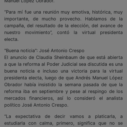
Manuel López Obrador.
“Para mí fue una reunión muy emotiva, histórica, muy
importante, de mucho provecho. Hablamos de la
campaña, del resultado de la elección, del avance de
nuestro movimiento”, contó la virtual presidenta
electa.
"Buena noticia": José Antonio Crespo
El anuncio de Claudia Sheinbaum de que está abierta
a que la reforma al Poder Judicial sea discutida es una
buena noticia e incluso una victoria para la virtual
presidenta electa, luego de que Andrés Manuel López
Obrador había insistido la semana pasada de que la
reforma iba en septiembre y pese al respingo de los
mercados financieros, así lo consideró el analista
político José Antonio Crespo.
“La expectativa de decir vamos a platicarla, a
estudiarla con calma, primero, significa que no se