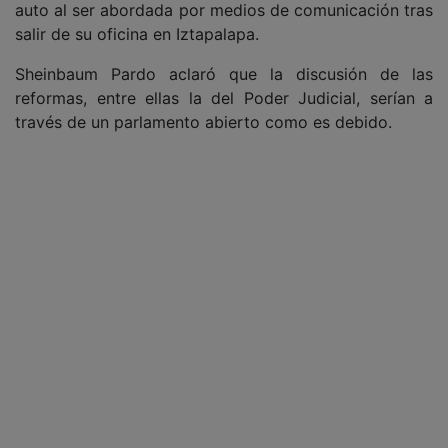
auto al ser abordada por medios de comunicación tras
salir de su oficina en Iztapalapa.
Sheinbaum Pardo aclaró que la discusión de las
reformas, entre ellas la del Poder Judicial, serían a
través de un parlamento abierto como es debido.