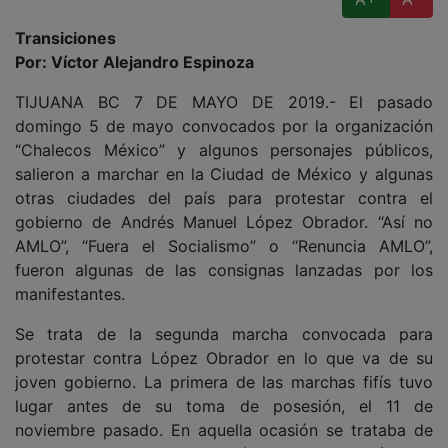
Transiciones
Por: Víctor Alejandro Espinoza
TIJUANA BC 7 DE MAYO DE 2019.- El pasado
domingo 5 de mayo convocados por la organización
“Chalecos México” y algunos personajes públicos,
salieron a marchar en la Ciudad de México y algunas
otras ciudades del país para protestar contra el
gobierno de Andrés Manuel López Obrador. “Así no
AMLO”, “Fuera el Socialismo” o “Renuncia AMLO”,
fueron algunas de las consignas lanzadas por los
manifestantes.
Se trata de la segunda marcha convocada para
protestar contra López Obrador en lo que va de su
joven gobierno. La primera de las marchas fifís tuvo
lugar antes de su toma de posesión, el 11 de
noviembre pasado. En aquella ocasión se trataba de