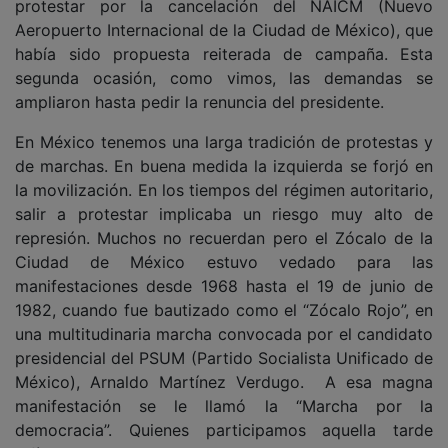
protestar por la cancelación del NAICM (Nuevo
Aeropuerto Internacional de la Ciudad de México), que
había sido propuesta reiterada de campaña. Esta
segunda ocasión, como vimos, las demandas se
ampliaron hasta pedir la renuncia del presidente.
En México tenemos una larga tradición de protestas y
de marchas. En buena medida la izquierda se forjó en
la movilización. En los tiempos del régimen autoritario,
salir a protestar implicaba un riesgo muy alto de
represión. Muchos no recuerdan pero el Zócalo de la
Ciudad de México estuvo vedado para las
manifestaciones desde 1968 hasta el 19 de junio de
1982, cuando fue bautizado como el “Zócalo Rojo”, en
una multitudinaria marcha convocada por el candidato
presidencial del PSUM (Partido Socialista Unificado de
México), Arnaldo Martínez Verdugo. A esa magna
manifestación se le llamó la “Marcha por la
democracia”. Quienes participamos aquella tarde