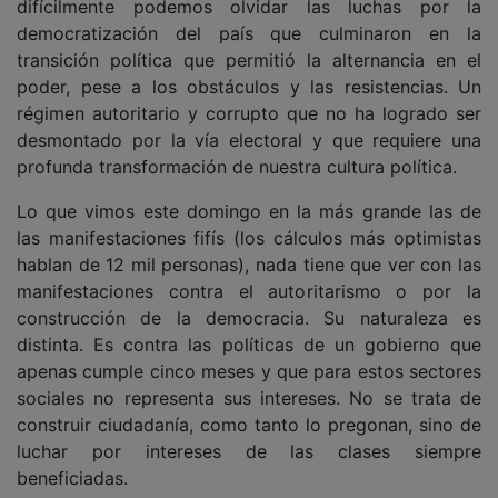
difícilmente podemos olvidar las luchas por la
democratización del país que culminaron en la
transición política que permitió la alternancia en el
poder, pese a los obstáculos y las resistencias. Un
régimen autoritario y corrupto que no ha logrado ser
desmontado por la vía electoral y que requiere una
profunda transformación de nuestra cultura política.
Lo que vimos este domingo en la más grande las de
las manifestaciones fifís (los cálculos más optimistas
hablan de 12 mil personas), nada tiene que ver con las
manifestaciones contra el autoritarismo o por la
construcción de la democracia. Su naturaleza es
distinta. Es contra las políticas de un gobierno que
apenas cumple cinco meses y que para estos sectores
sociales no representa sus intereses. No se trata de
construir ciudadanía, como tanto lo pregonan, sino de
luchar por intereses de las clases siempre
beneficiadas.