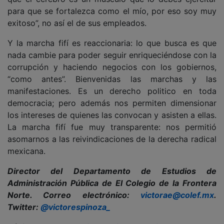
para que se fortalezca como el mío, por eso soy muy
exitoso”, no así el de sus empleados.
Y la marcha fifí es reaccionaria: lo que busca es que
nada cambie para poder seguir enriqueciéndose con la
corrupción y haciendo negocios con los gobiernos,
“como antes”. Bienvenidas las marchas y las
manifestaciones. Es un derecho politico en toda
democracia; pero además nos permiten dimensionar
los intereses de quienes las convocan y asisten a ellas.
La marcha fifí fue muy transparente: nos permitió
asomarnos a las reivindicaciones de la derecha radical
mexicana.
Director del Departamento de Estudios de
Administración Pública de El Colegio de la Frontera
Norte. Correo electrónico:
victorae@colef.mx
.
Twitter:
@victorespinoza_