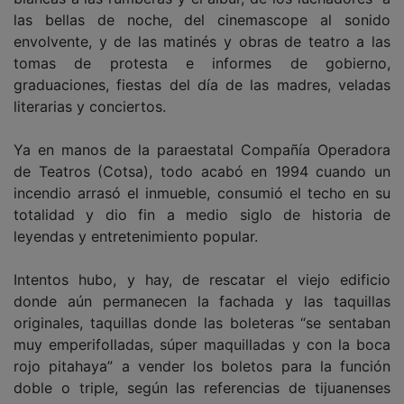
las bellas de noche, del cinemascope al sonido
envolvente, y de las matinés y obras de teatro a las
tomas de protesta e informes de gobierno,
graduaciones, fiestas del día de las madres, veladas
literarias y conciertos.
Ya en manos de la paraestatal Compañía Operadora
de Teatros (Cotsa), todo acabó en 1994 cuando un
incendio arrasó el inmueble, consumió el techo en su
totalidad y dio fin a medio siglo de historia de
leyendas y entretenimiento popular.
Intentos hubo, y hay, de rescatar el viejo edificio
donde aún permanecen la fachada y las taquillas
originales, taquillas donde las boleteras “se sentaban
muy emperifolladas, súper maquilladas y con la boca
rojo pitahaya” a vender los boletos para la función
doble o triple, según las referencias de tijuanenses