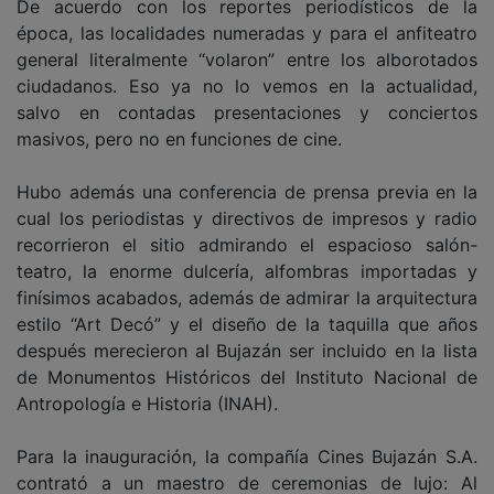
De acuerdo con los reportes periodísticos de la
época, las localidades numeradas y para el anfiteatro
general literalmente “volaron” entre los alborotados
ciudadanos. Eso ya no lo vemos en la actualidad,
salvo en contadas presentaciones y conciertos
masivos, pero no en funciones de cine.
Hubo además una conferencia de prensa previa en la
cual los periodistas y directivos de impresos y radio
recorrieron el sitio admirando el espacioso salón-
teatro, la enorme dulcería, alfombras importadas y
finísimos acabados, además de admirar la arquitectura
estilo “Art Decó” y el diseño de la taquilla que años
después merecieron al Bujazán ser incluido en la lista
de Monumentos Históricos del Instituto Nacional de
Antropología e Historia (INAH).
Para la inauguración, la compañía Cines Bujazán S.A.
contrató a un maestro de ceremonias de lujo: Al