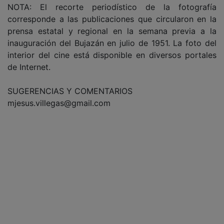
NOTA: El recorte periodístico de la fotografía
corresponde a las publicaciones que circularon en la
prensa estatal y regional en la semana previa a la
inauguración del Bujazán en julio de 1951. La foto del
interior del cine está disponible en diversos portales
de Internet.
SUGERENCIAS Y COMENTARIOS
mjesus.villegas@gmail.com