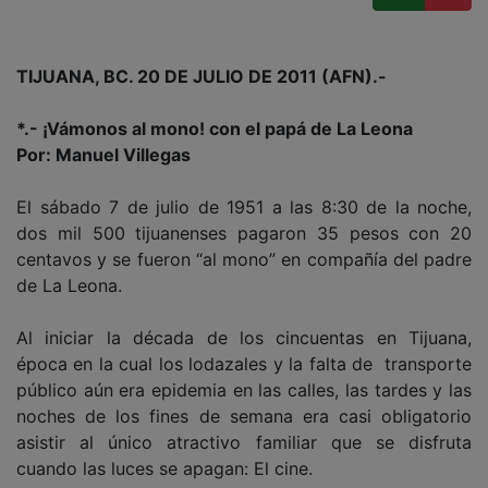
TIJUANA, BC. 20 DE JULIO DE 2011 (AFN).-
*.- ¡Vámonos al mono! con el papá de La Leona
Por: Manuel Villegas
El sábado 7 de julio de 1951 a las 8:30 de la noche,
dos mil 500 tijuanenses pagaron 35 pesos con 20
centavos y se fueron “al mono” en compañía del padre
de La Leona.
Al iniciar la década de los cincuentas en Tijuana,
época en la cual los lodazales y la falta de transporte
público aún era epidemia en las calles, las tardes y las
noches de los fines de semana era casi obligatorio
asistir al único atractivo familiar que se disfruta
cuando las luces se apagan: El cine.