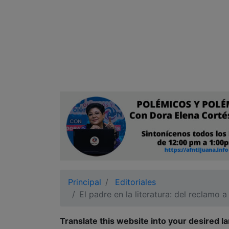
Ciudadano
Principal
Editoriales
El padre en la literatura: del reclamo a
Translate this website into your desired l