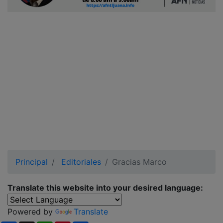
Ciudadano
Principal
Editoriales
Gracias Marco
Translate this website into your desired language:
Powered by
Translate