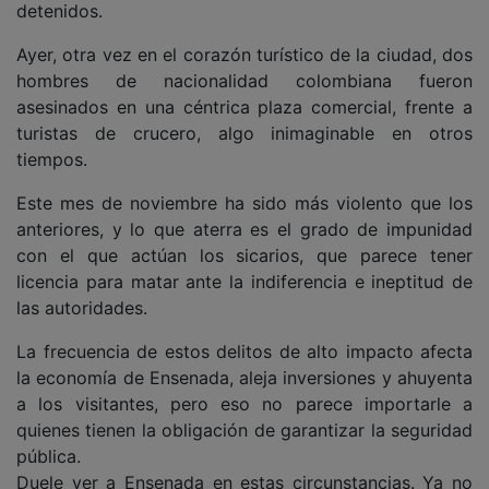
detenidos.
Ayer, otra vez en el corazón turístico de la ciudad, dos
hombres de nacionalidad colombiana fueron
asesinados en una céntrica plaza comercial, frente a
turistas de crucero, algo inimaginable en otros
tiempos.
Este mes de noviembre ha sido más violento que los
anteriores, y lo que aterra es el grado de impunidad
con el que actúan los sicarios, que parece tener
licencia para matar ante la indiferencia e ineptitud de
las autoridades.
La frecuencia de estos delitos de alto impacto afecta
la economía de Ensenada, aleja inversiones y ahuyenta
a los visitantes, pero eso no parece importarle a
quienes tienen la obligación de garantizar la seguridad
pública.
Duele ver a Ensenada en estas circunstancias. Ya no