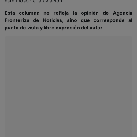
este mosco a la aviación.
Esta columna no refleja la opinión de Agencia
Fronteriza de Noticias, sino que corresponde al
punto de vista y libre expresión del autor