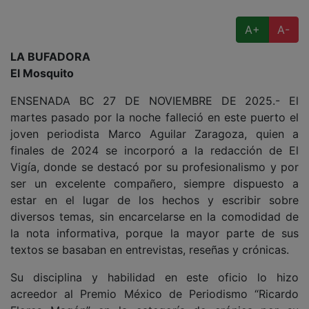
A+
A-
LA BUFADORA
El Mosquito
ENSENADA BC 27 DE NOVIEMBRE DE 2025.- El
martes pasado por la noche falleció en este puerto el
joven periodista Marco Aguilar Zaragoza, quien a
finales de 2024 se incorporó a la redacción de El
Vigía, donde se destacó por su profesionalismo y por
ser un excelente compañero, siempre dispuesto a
estar en el lugar de los hechos y escribir sobre
diversos temas, sin encarcelarse en la comodidad de
la nota informativa, porque la mayor parte de sus
textos se basaban en entrevistas, reseñas y crónicas.
Su disciplina y habilidad en este oficio lo hizo
acreedor al Premio México de Periodismo “Ricardo