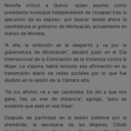
Noroña criticó a Quiroz -quien asumió como
presidenta municipal independiente de Uruapan tras la
ejecución de su esposo- por buscar desde ahora la
candidatura al gobierno de Michoacán, actualmente en
manos de Morena.
“A ella, la ambición se le despertó y va por la
gubernatura de Michoacán”, declaró justo en el Día
Internacional de la Eliminación de la Violencia contra la
Mujer. La víspera, había lanzado esa afirmación en su
transmisión diaria de redes sociales por lo que fue
aludido en la sesión de la Cámara alta.
“Se los afirmo: va a ser candidata. De ahí a que nos
gane, hay un mar de distancia”, agregó, “pero es
evidente que está en esa línea”.
Después de participar en la sesión solemne por la
efeméride, la secretaria de las Mujeres, Citlalli