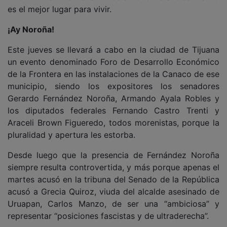
es el mejor lugar para vivir.
¡Ay Noroña!
Este jueves se llevará a cabo en la ciudad de Tijuana
un evento denominado Foro de Desarrollo Económico
de la Frontera en las instalaciones de la Canaco de ese
municipio, siendo los expositores los senadores
Gerardo Fernández Noroña, Armando Ayala Robles y
los diputados federales Fernando Castro Trenti y
Araceli Brown Figueredo, todos morenistas, porque la
pluralidad y apertura les estorba.
Desde luego que la presencia de Fernández Noroña
siempre resulta controvertida, y más porque apenas el
martes acusó en la tribuna del Senado de la República
acusó a Grecia Quiroz, viuda del alcalde asesinado de
Uruapan, Carlos Manzo, de ser una “ambiciosa” y
representar “posiciones fascistas y de ultraderecha”.