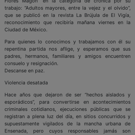
Flores Magón” en la categoría de crónica por su
trabajo: “Adultos mayores, entre la vejez y el olvido”,
que se publicó en la revista La Brújula de El Vigía,
reconocimiento que recibiría mañana viernes en la
Ciudad de México.
Para quienes lo conocimos y trabajamos con él su
repentina partida nos aflige, y esperamos que sus
padres, hermanos, familiares y amigos encuentren
consuelo y resignación.
Descanse en paz.
Violencia desatada
Hace años que dejaron de ser “hechos aislados y
esporádicos”, para convertirse en acontecimientos
criminales cotidianos, ejecuciones públicas que se
registran a plena luz del día, en sitios concurridos y
supuestamente vigilados de la mancha urbana de
Ensenada, pero cuyos responsables jamás son