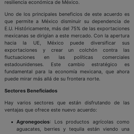
resiliencia económica de México.
Uno de los principales beneficios de este acuerdo es
que permite a México disminuir su dependencia de
E.U. Históricamente, más del 75% de las exportaciones
mexicanas se dirigían a este mercado. Con la apertura
hacia la UE, México puede diversificar sus
exportaciones y crear un colchón contra las
fluctuaciones en las políticas comerciales
estadounidenses. Este cambio estratégico es
fundamental para la economía mexicana, que ahora
puede mirar más allá de su frontera norte.
Sectores Beneficiados
Hay varios sectores que están disfrutando de las
ventajas que ofrece este nuevo acuerdo:
Agronegocios
: Los productos agrícolas como
aguacates, berries y tequila están viendo una