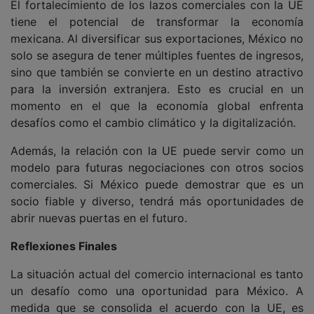
El fortalecimiento de los lazos comerciales con la UE
tiene el potencial de transformar la economía
mexicana. Al diversificar sus exportaciones, México no
solo se asegura de tener múltiples fuentes de ingresos,
sino que también se convierte en un destino atractivo
para la inversión extranjera. Esto es crucial en un
momento en el que la economía global enfrenta
desafíos como el cambio climático y la digitalización.
Además, la relación con la UE puede servir como un
modelo para futuras negociaciones con otros socios
comerciales. Si México puede demostrar que es un
socio fiable y diverso, tendrá más oportunidades de
abrir nuevas puertas en el futuro.
Reflexiones Finales
La situación actual del comercio internacional es tanto
un desafío como una oportunidad para México. A
medida que se consolida el acuerdo con la UE, es