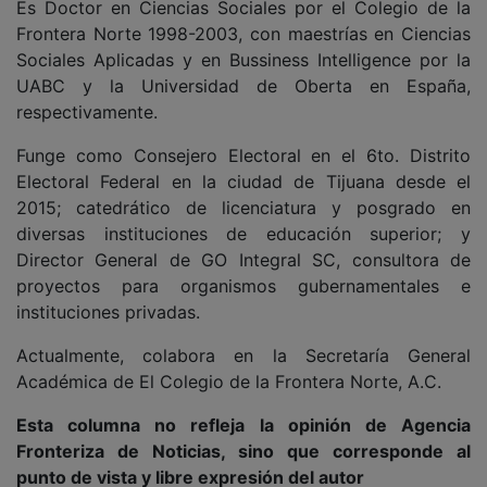
Es Doctor en Ciencias Sociales por el Colegio de la
Frontera Norte 1998-2003, con maestrías en Ciencias
Sociales Aplicadas y en Bussiness Intelligence por la
UABC y la Universidad de Oberta en España,
respectivamente.
Funge como Consejero Electoral en el 6to. Distrito
Electoral Federal en la ciudad de Tijuana desde el
2015; catedrático de licenciatura y posgrado en
diversas instituciones de educación superior; y
Director General de GO Integral SC, consultora de
proyectos para organismos gubernamentales e
instituciones privadas.
Actualmente, colabora en la Secretaría General
Académica de El Colegio de la Frontera Norte, A.C.
Esta columna no refleja la opinión de Agencia
Fronteriza de Noticias, sino que corresponde al
punto de vista y libre expresión del autor