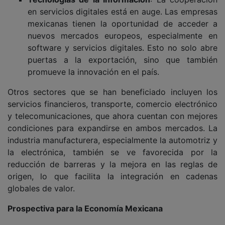
en servicios digitales está en auge. Las empresas
mexicanas tienen la oportunidad de acceder a
nuevos mercados europeos, especialmente en
software y servicios digitales. Esto no solo abre
puertas a la exportación, sino que también
promueve la innovación en el país.
Otros sectores que se han beneficiado incluyen los
servicios financieros, transporte, comercio electrónico
y telecomunicaciones, que ahora cuentan con mejores
condiciones para expandirse en ambos mercados. La
industria manufacturera, especialmente la automotriz y
la electrónica, también se ve favorecida por la
reducción de barreras y la mejora en las reglas de
origen, lo que facilita la integración en cadenas
globales de valor.
Prospectiva para la Economía Mexicana