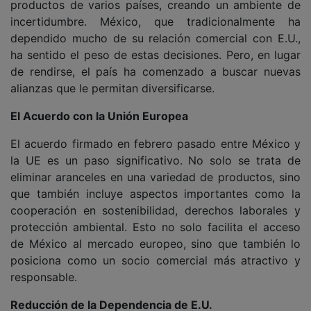
productos de varios países, creando un ambiente de
incertidumbre. México, que tradicionalmente ha
dependido mucho de su relación comercial con E.U.,
ha sentido el peso de estas decisiones. Pero, en lugar
de rendirse, el país ha comenzado a buscar nuevas
alianzas que le permitan diversificarse.
El Acuerdo con la Unión Europea
El acuerdo firmado en febrero pasado entre México y
la UE es un paso significativo. No solo se trata de
eliminar aranceles en una variedad de productos, sino
que también incluye aspectos importantes como la
cooperación en sostenibilidad, derechos laborales y
protección ambiental. Esto no solo facilita el acceso
de México al mercado europeo, sino que también lo
posiciona como un socio comercial más atractivo y
responsable.
Reducción de la Dependencia de E.U.