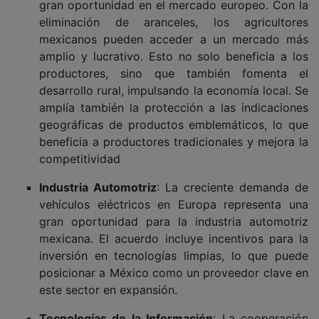
gran oportunidad en el mercado europeo. Con la
eliminación de aranceles, los agricultores
mexicanos pueden acceder a un mercado más
amplio y lucrativo. Esto no solo beneficia a los
productores, sino que también fomenta el
desarrollo rural, impulsando la economía local. Se
amplía también la protección a las indicaciones
geográficas de productos emblemáticos, lo que
beneficia a productores tradicionales y mejora la
competitividad
Industria Automotriz
: La creciente demanda de
vehículos eléctricos en Europa representa una
gran oportunidad para la industria automotriz
mexicana. El acuerdo incluye incentivos para la
inversión en tecnologías limpias, lo que puede
posicionar a México como un proveedor clave en
este sector en expansión.
Tecnologías de la Información
: La cooperación