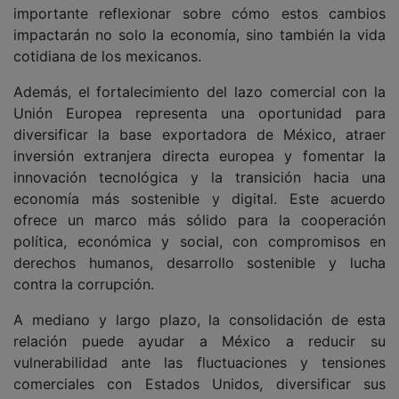
importante reflexionar sobre cómo estos cambios
impactarán no solo la economía, sino también la vida
cotidiana de los mexicanos.
Además, el fortalecimiento del lazo comercial con la
Unión Europea representa una oportunidad para
diversificar la base exportadora de México, atraer
inversión extranjera directa europea y fomentar la
innovación tecnológica y la transición hacia una
economía más sostenible y digital. Este acuerdo
ofrece un marco más sólido para la cooperación
política, económica y social, con compromisos en
derechos humanos, desarrollo sostenible y lucha
contra la corrupción.
A mediano y largo plazo, la consolidación de esta
relación puede ayudar a México a reducir su
vulnerabilidad ante las fluctuaciones y tensiones
comerciales con Estados Unidos, diversificar sus