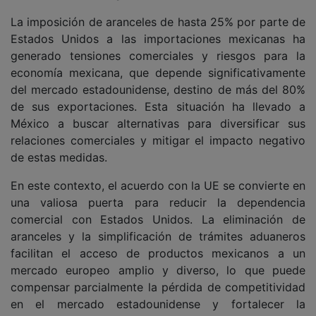
La imposición de aranceles de hasta 25% por parte de
Estados Unidos a las importaciones mexicanas ha
generado tensiones comerciales y riesgos para la
economía mexicana, que depende significativamente
del mercado estadounidense, destino de más del 80%
de sus exportaciones. Esta situación ha llevado a
México a buscar alternativas para diversificar sus
relaciones comerciales y mitigar el impacto negativo
de estas medidas.
En este contexto, el acuerdo con la UE se convierte en
una valiosa puerta para reducir la dependencia
comercial con Estados Unidos. La eliminación de
aranceles y la simplificación de trámites aduaneros
facilitan el acceso de productos mexicanos a un
mercado europeo amplio y diverso, lo que puede
compensar parcialmente la pérdida de competitividad
en el mercado estadounidense y fortalecer la