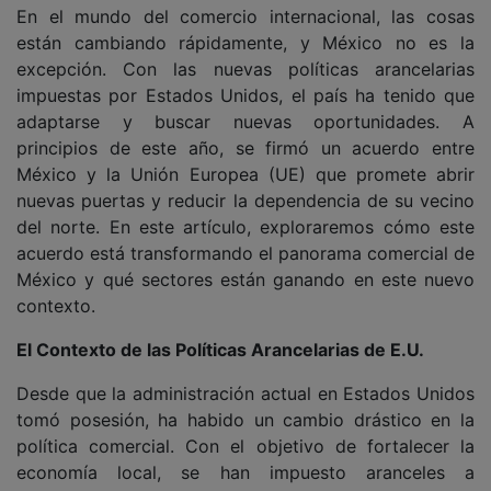
En el mundo del comercio internacional, las cosas
están cambiando rápidamente, y México no es la
excepción. Con las nuevas políticas arancelarias
impuestas por Estados Unidos, el país ha tenido que
adaptarse y buscar nuevas oportunidades. A
principios de este año, se firmó un acuerdo entre
México y la Unión Europea (UE) que promete abrir
nuevas puertas y reducir la dependencia de su vecino
del norte. En este artículo, exploraremos cómo este
acuerdo está transformando el panorama comercial de
México y qué sectores están ganando en este nuevo
contexto.
El Contexto de las Políticas Arancelarias de E.U.
Desde que la administración actual en Estados Unidos
tomó posesión, ha habido un cambio drástico en la
política comercial. Con el objetivo de fortalecer la
economía local, se han impuesto aranceles a