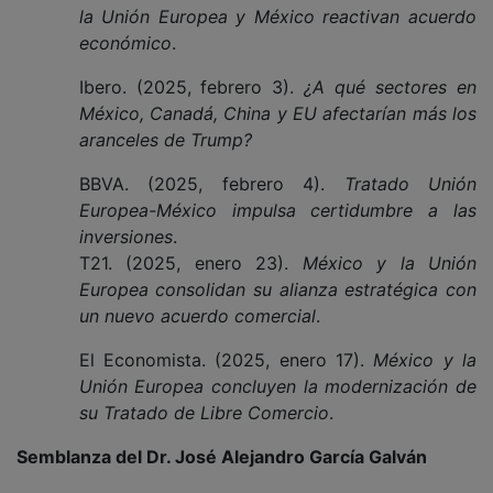
la Unión Europea y México reactivan acuerdo
económico
.
Ibero. (2025, febrero 3).
¿A qué sectores en
México, Canadá, China y EU afectarían más los
aranceles de Trump?
BBVA. (2025, febrero 4).
Tratado Unión
Europea-México impulsa certidumbre a las
inversiones
.
T21. (2025, enero 23).
México y la Unión
Europea consolidan su alianza estratégica con
un nuevo acuerdo comercial
.
El Economista. (2025, enero 17).
México y la
Unión Europea concluyen la modernización de
su Tratado de Libre Comercio
.
Semblanza del Dr. José Alejandro García Galván