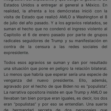
Estados Unidos a entregar al general a México. En
realidad, la afrenta a los demócratas inició con la
visita de Estado que realizó AMLO a Washington el 8
de julio del año pasado. Y a los agravios relatados, se
suman el hecho que no condenó el ingreso violento al
Capitolio el 6 de enero pasado por parte de grupos
radicales seguidores de Trump y su manifestación en
contra de la censura a las redes sociales del
expresidente.
Todos esos agravios se suman y dan por resultado
una situación que pone en peligro la relación bilateral.
Lo menos que habría que esperar sería una especie de
venganza del nuevo presidente. Ello, además,
agravado por el hecho de que Biden no es “populista”.
La narrativa opositora insiste en que Trump y AMLO se
llevaban tan bien porque eran iguales, es decir, los dos
eran “populistas” y por eso se entendían. Una suerte
de hermandad secreta de dos personajes que