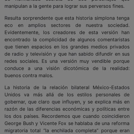
manipulan a la gente para lograr sus perversos fines.
Resulta sorprendente que esta historia simplona tenga
eco en amplios sectores de nuestra sociedad.
Evidentemente, los creadores de esta versión han
encontrado la complicidad de algunos comentaristas
que tienen espacios en los grandes medios privados
de radio y televisión y que han sabido difundir en sus
redes sociales. Es una versión muy vendible porque
conduce a una visión dicotómica de la realidad:
buenos contra malos.
La historia de la relación bilateral México-Estados
Unidos va más allá de los estilos personales de
gobernar, que claro que influyen, y se explica más en
razón de las diferencias económicas y políticas entre
los dos países. Recordemos que cuando coincidieron
George Bush y Vicente Fox se hablaba de una reforma
migratoria total “la enchilada completa” porque eran