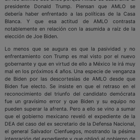
presidente Donald Trump. Piensan que AMLO se
debería haber enfrentado a las políticas de la Casa
Blanca. Y que esa actitud de AMLO contrasta
notablemente en relación con la asumida a raíz de la
elección de Joe Biden.
Lo menos que se augura es que la pasividad y no
enfrentamiento con Trump es mal visto por el nuevo
gobernante y que en virtud de ello a México le irá muy
mal en los próximos 4 años. Una especie de venganza
de Biden por las descortesías de AMLO desde que
Biden fue electo. Se insiste en que el retraso en el
reconocimiento del triunfo del candidato demócrata
fue un gravísimo error y que Biden y su equipo no
pueden superar la afrenta. Pero a ello se vino a sumar
que el gobierno mexicano reveló el expediente de la
DEA del caso del ex secretario de la Defensa Nacional,
el general Salvador Cienfuegos, mostrando la pésima
integración del expediente y que obligó al gobierno de