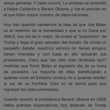
almas gemelas. Y nada ocurrió. La amistad se extendió
a Felipe Calderón y Barack Obama, y fue el periodo en
el que hubo mayor número de deportaciones.
Hoy han querido vendernos la idea de que Joe Biden
es el redentor de la humanidad y que si no fuera por
AMLO, nos iría de lo mejor. Se acabó el “populismo” de
Trump y llega el gran salvador del mundo. Se olvida un
pequeño detalle: nuestros vecinos no tienen amigos,
tienen intereses y con base en ello actuarán sus
presidentes. Claro que han sido bien recibidas las17
medidas que firmó Biden al siguiente día de su toma
de posesión. La mayoría de ellas beneficiarán a
quienes viven en Estados Unidos; no a quienes residen
al sur de su frontera. Esta no se abrirá para que
ingresen los indocumentados.
Cuando asumió la presidencia Barack Obama en 2008
había grandes expectativas; hoy después de Trump