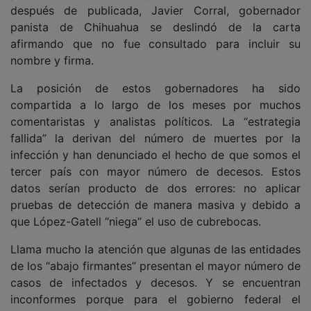
después de publicada, Javier Corral, gobernador
panista de Chihuahua se deslindó de la carta
afirmando que no fue consultado para incluir su
nombre y firma.
La posición de estos gobernadores ha sido
compartida a lo largo de los meses por muchos
comentaristas y analistas políticos. La “estrategia
fallida” la derivan del número de muertes por la
infección y han denunciado el hecho de que somos el
tercer país con mayor número de decesos. Estos
datos serían producto de dos errores: no aplicar
pruebas de detección de manera masiva y debido a
que López-Gatell “niega” el uso de cubrebocas.
Llama mucho la atención que algunas de las entidades
de los “abajo firmantes” presentan el mayor número de
casos de infectados y decesos. Y se encuentran
inconformes porque para el gobierno federal el