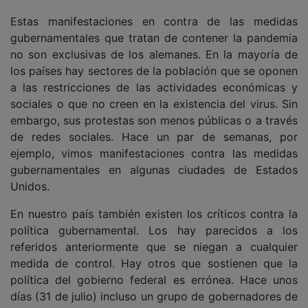
Estas manifestaciones en contra de las medidas
gubernamentales que tratan de contener la pandemia
no son exclusivas de los alemanes. En la mayoría de
los países hay sectores de la población que se oponen
a las restricciones de las actividades económicas y
sociales o que no creen en la existencia del virus. Sin
embargo, sus protestas son menos públicas o a través
de redes sociales. Hace un par de semanas, por
ejemplo, vimos manifestaciones contra las medidas
gubernamentales en algunas ciudades de Estados
Unidos.
En nuestro país también existen los críticos contra la
política gubernamental. Los hay parecidos a los
referidos anteriormente que se niegan a cualquier
medida de control. Hay otros que sostienen que la
política del gobierno federal es errónea. Hace unos
días (31 de julio) incluso un grupo de gobernadores de