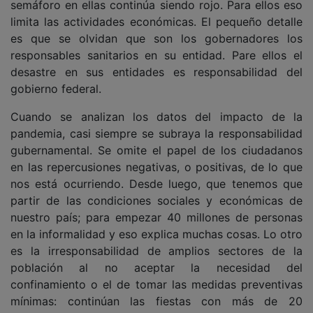
semáforo en ellas continúa siendo rojo. Para ellos eso
limita las actividades económicas. El pequeño detalle
es que se olvidan que son los gobernadores los
responsables sanitarios en su entidad. Pare ellos el
desastre en sus entidades es responsabilidad del
gobierno federal.
Cuando se analizan los datos del impacto de la
pandemia, casi siempre se subraya la responsabilidad
gubernamental. Se omite el papel de los ciudadanos
en las repercusiones negativas, o positivas, de lo que
nos está ocurriendo. Desde luego, que tenemos que
partir de las condiciones sociales y económicas de
nuestro país; para empezar 40 millones de personas
en la informalidad y eso explica muchas cosas. Lo otro
es la irresponsabilidad de amplios sectores de la
población al no aceptar la necesidad del
confinamiento o el de tomar las medidas preventivas
mínimas: continúan las fiestas con más de 20