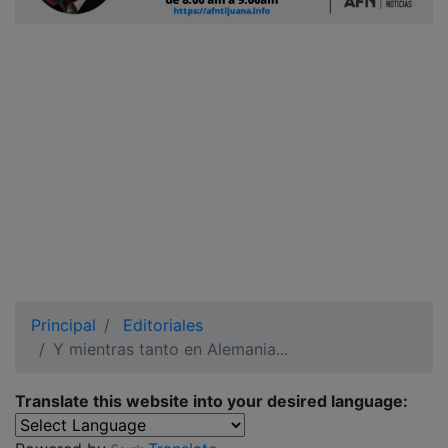
Ciudadano
Principal
Editoriales
Y mientras tanto en Alemania...
Translate this website into your desired language: