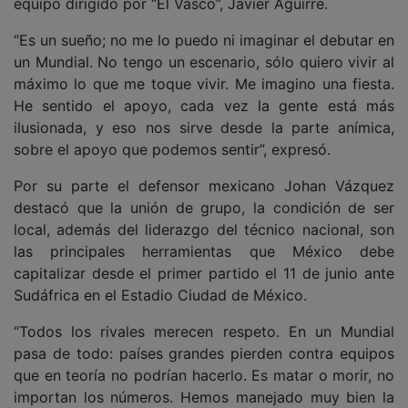
equipo dirigido por “El Vasco”, Javier Aguirre.
“Es un sueño; no me lo puedo ni imaginar el debutar en
un Mundial. No tengo un escenario, sólo quiero vivir al
máximo lo que me toque vivir. Me imagino una fiesta.
He sentido el apoyo, cada vez la gente está más
ilusionada, y eso nos sirve desde la parte anímica,
sobre el apoyo que podemos sentir”, expresó.
Por su parte el defensor mexicano Johan Vázquez
destacó que la unión de grupo, la condición de ser
local, además del liderazgo del técnico nacional, son
las principales herramientas que México debe
capitalizar desde el primer partido el 11 de junio ante
Sudáfrica en el Estadio Ciudad de México.
“Todos los rivales merecen respeto. En un Mundial
pasa de todo: países grandes pierden contra equipos
que en teoría no podrían hacerlo. Es matar o morir, no
importan los números. Hemos manejado muy bien la