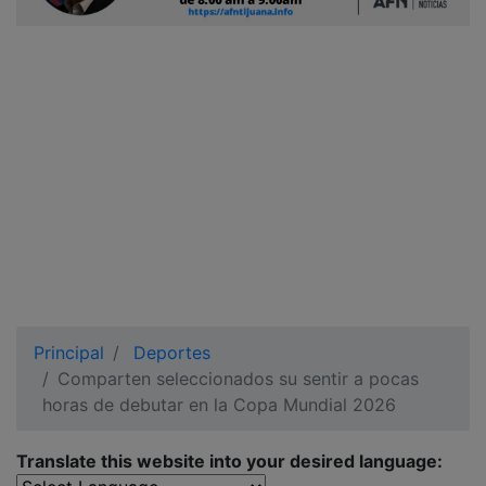
Ciudadano
Principal
Deportes
Comparten seleccionados su sentir a pocas
horas de debutar en la Copa Mundial 2026
Translate this website into your desired language: