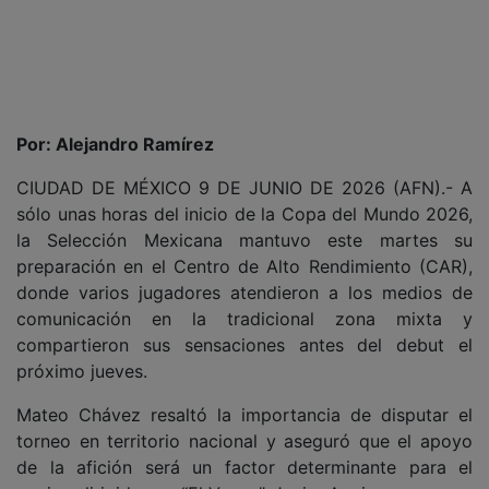
Por: Alejandro Ramírez
CIUDAD DE MÉXICO 9 DE JUNIO DE 2026 (AFN).- A
sólo unas horas del inicio de la Copa del Mundo 2026,
la Selección Mexicana mantuvo este martes su
preparación en el Centro de Alto Rendimiento (CAR),
donde varios jugadores atendieron a los medios de
comunicación en la tradicional zona mixta y
compartieron sus sensaciones antes del debut el
próximo jueves.
Mateo Chávez resaltó la importancia de disputar el
torneo en territorio nacional y aseguró que el apoyo
de la afición será un factor determinante para el