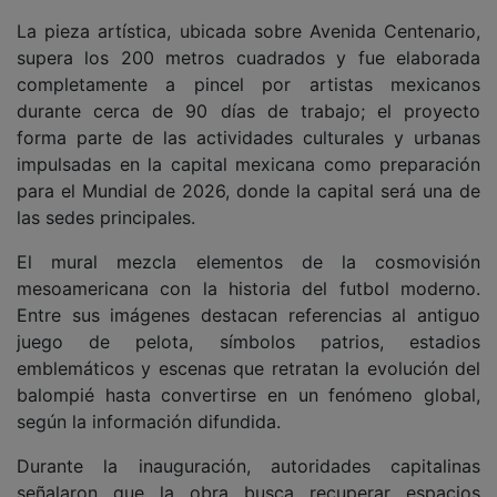
La pieza artística, ubicada sobre Avenida Centenario,
supera los 200 metros cuadrados y fue elaborada
completamente a pincel por artistas mexicanos
durante cerca de 90 días de trabajo; el proyecto
forma parte de las actividades culturales y urbanas
impulsadas en la capital mexicana como preparación
para el Mundial de 2026, donde la capital será una de
las sedes principales.
El mural mezcla elementos de la cosmovisión
mesoamericana con la historia del futbol moderno.
Entre sus imágenes destacan referencias al antiguo
juego de pelota, símbolos patrios, estadios
emblemáticos y escenas que retratan la evolución del
balompié hasta convertirse en un fenómeno global,
según la información difundida.
Durante la inauguración, autoridades capitalinas
señalaron que la obra busca recuperar espacios