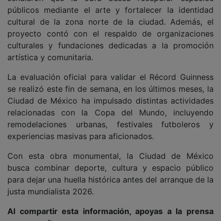
públicos mediante el arte y fortalecer la identidad
cultural de la zona norte de la ciudad. Además, el
proyecto contó con el respaldo de organizaciones
culturales y fundaciones dedicadas a la promoción
artística y comunitaria.
La evaluación oficial para validar el Récord Guinness
se realizó este fin de semana, en los últimos meses, la
Ciudad de México ha impulsado distintas actividades
relacionadas con la Copa del Mundo, incluyendo
remodelaciones urbanas, festivales futboleros y
experiencias masivas para aficionados.
Con esta obra monumental, la Ciudad de México
busca combinar deporte, cultura y espacio público
para dejar una huella histórica antes del arranque de la
justa mundialista 2026.
Al compartir esta información, apoyas a la prensa