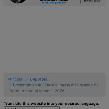
Ciudadano
Principal
Deportes
Presentan en la CDMX el mural más grande de
futbol rumbo al Mundial 2026
Translate this website into your desired language: