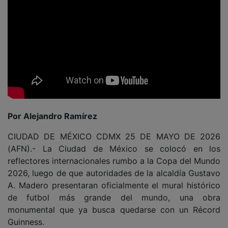
Por Alejandro Ramírez
CIUDAD DE MÉXICO CDMX 25 DE MAYO DE 2026
(AFN).- La Ciudad de México se colocó en los
reflectores internacionales rumbo a la Copa del Mundo
2026, luego de que autoridades de la alcaldía Gustavo
A. Madero presentaran oficialmente el mural histórico
de futbol más grande del mundo, una obra
monumental que ya busca quedarse con un Récord
Guinness.