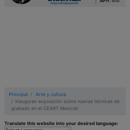
Ciudadano
Principal
Arte y cultura
Inauguran exposición sobre nuevas técnicas de
grabado en el CEART Mexicali
Translate this website into your desired language: