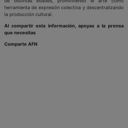
de distintas edades, promoviendo el arte como
herramienta de expresión colectiva y descentralizando
la producción cultural.
Al compartir esta información, apoyas a la prensa
que necesitas
Comparte AFN