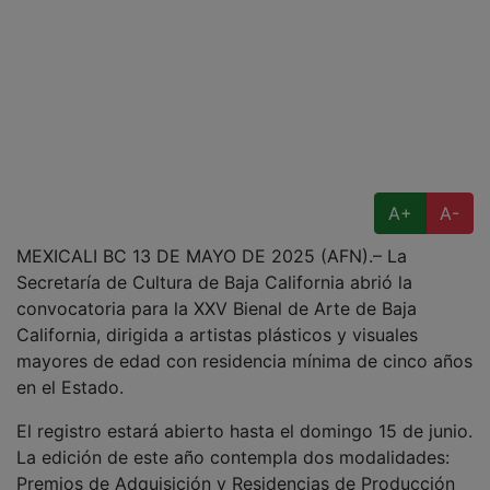
A+
A-
MEXICALI BC 13 DE MAYO DE 2025 (AFN).– La
Secretaría de Cultura de Baja California abrió la
convocatoria para la XXV Bienal de Arte de Baja
California, dirigida a artistas plásticos y visuales
mayores de edad con residencia mínima de cinco años
en el Estado.
El registro estará abierto hasta el domingo 15 de junio.
La edición de este año contempla dos modalidades:
Premios de Adquisición y Residencias de Producción