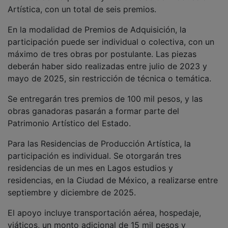
Artística, con un total de seis premios.
En la modalidad de Premios de Adquisición, la
participación puede ser individual o colectiva, con un
máximo de tres obras por postulante. Las piezas
deberán haber sido realizadas entre julio de 2023 y
mayo de 2025, sin restricción de técnica o temática.
Se entregarán tres premios de 100 mil pesos, y las
obras ganadoras pasarán a formar parte del
Patrimonio Artístico del Estado.
Para las Residencias de Producción Artística, la
participación es individual. Se otorgarán tres
residencias de un mes en Lagos estudios y
residencias, en la Ciudad de México, a realizarse entre
septiembre y diciembre de 2025.
El apoyo incluye transportación aérea, hospedaje,
viáticos, un monto adicional de 15 mil pesos y