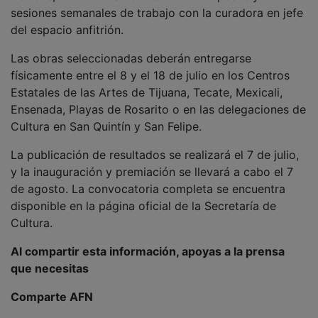
sesiones semanales de trabajo con la curadora en jefe
del espacio anfitrión.
Las obras seleccionadas deberán entregarse
físicamente entre el 8 y el 18 de julio en los Centros
Estatales de las Artes de Tijuana, Tecate, Mexicali,
Ensenada, Playas de Rosarito o en las delegaciones de
Cultura en San Quintín y San Felipe.
La publicación de resultados se realizará el 7 de julio,
y la inauguración y premiación se llevará a cabo el 7
de agosto. La convocatoria completa se encuentra
disponible en la página oficial de la Secretaría de
Cultura.
Al compartir esta información, apoyas a la prensa
que necesitas
Comparte AFN