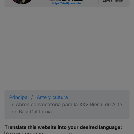
Ciudadano
Principal
Arte y cultura
Abren convocatoria para la XXV Bienal de Arte
de Baja California
Translate this website into your desired language: