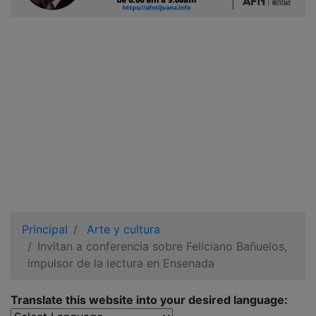
Ciudadano
Principal
Arte y cultura
Invitan a conferencia sobre Feliciano Bañuelos,
impulsor de la lectura en Ensenada
Translate this website into your desired language: