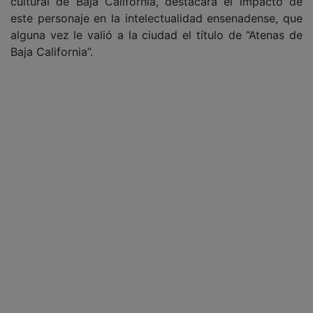
cultural de Baja California, destacará el impacto de
este personaje en la intelectualidad ensenadense, que
alguna vez le valió a la ciudad el título de “Atenas de
Baja California”.