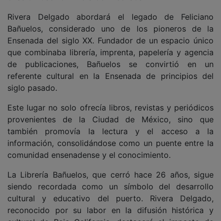
Rivera Delgado abordará el legado de Feliciano
Bañuelos, considerado uno de los pioneros de la
Ensenada del siglo XX. Fundador de un espacio único
que combinaba librería, imprenta, papelería y agencia
de publicaciones, Bañuelos se convirtió en un
referente cultural en la Ensenada de principios del
siglo pasado.
Este lugar no solo ofrecía libros, revistas y periódicos
provenientes de la Ciudad de México, sino que
también promovía la lectura y el acceso a la
información, consolidándose como un puente entre la
comunidad ensenadense y el conocimiento.
La Librería Bañuelos, que cerró hace 26 años, sigue
siendo recordada como un símbolo del desarrollo
cultural y educativo del puerto. Rivera Delgado,
reconocido por su labor en la difusión histórica y