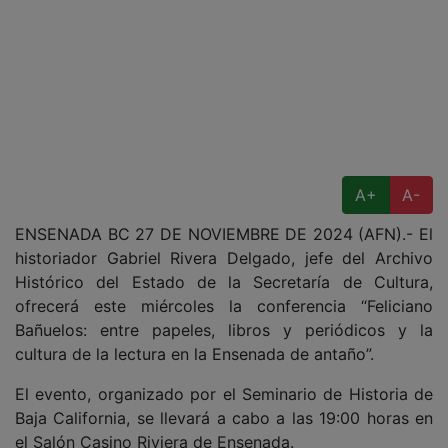
A+
A-
ENSENADA BC 27 DE NOVIEMBRE DE 2024 (AFN).- El
historiador Gabriel Rivera Delgado, jefe del Archivo
Histórico del Estado de la Secretaría de Cultura,
ofrecerá este miércoles la conferencia “Feliciano
Bañuelos: entre papeles, libros y periódicos y la
cultura de la lectura en la Ensenada de antaño”.
El evento, organizado por el Seminario de Historia de
Baja California, se llevará a cabo a las 19:00 horas en
el Salón Casino Riviera de Ensenada.